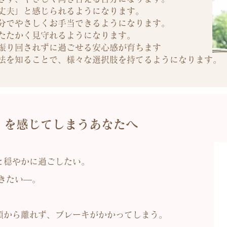
丈夫」と感じられるようになります。
分でやさしくお手当できるようになります。
たたかく見守れるようになります。
振り回されずに過ごせる安心感が育ちます
法を知ることで、様々な選択肢を持てるようになります。
」を感じてしまうあなたへ
と穏やかに過ごしたい。
いきたい—。
頭から離れず、ブレーキがかかってしまう。