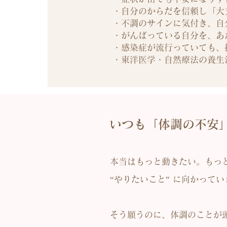
・自分のからだを信頼し「大
・不調のサインに気付き、自
・がんばっている自分を、あ
・感染症が流行っていても、
・東洋医学・自然療法の養生
いつも「体調の不安
本当はもっと動きたい。もっ
“やりたいこと” に向かって
そう願うのに、体調のことが