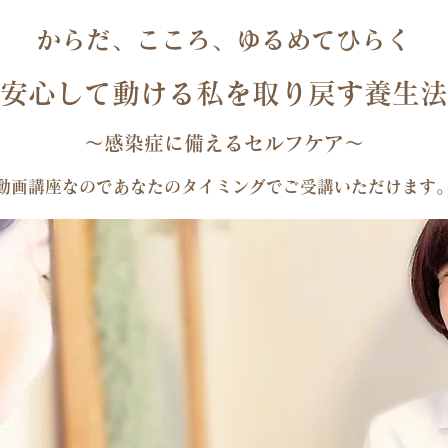
からだ、こころ、ゆるめてひらく
安心して動ける私を取り戻す養生法
～感染症に備えるセルフケア～
​動画講座なのであなたのタイミングでご受講いただけます