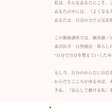
私は、そんなあなたにこそ、
あなたの中には、「よくなる
あなたは、自分の力で元気を
この動画講座では、鍼灸師／
東洋医学・自然療法・暮らし
“自分で自分を整えていくため
もし今、自分のからだに自信
からだとこころがゆるめば、
​さあ、「安心して動ける私」