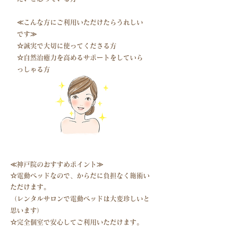
≪こんな方にご利用いただけたらうれしい
です≫
☆誠実で大切に使ってくださる方
☆自然治癒力を高めるサポートをしていら
っしゃる方
≪神戸院のおすすめポイント≫
☆電動ベッドなので、からだに負担なく施術い
ただけます。
（レンタルサロンで電動ベッドは大変珍しいと
思います）
☆完全個室で安心してご利用いただけます。