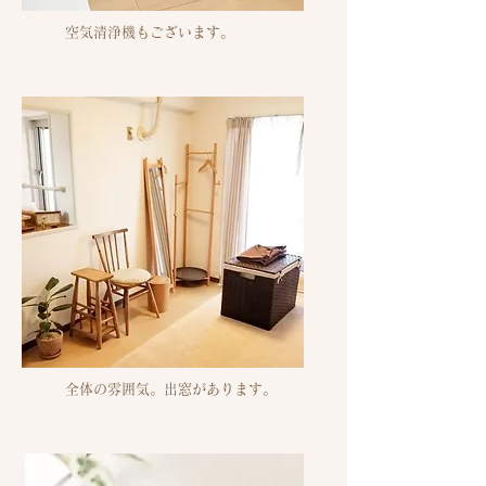
空気清浄機もございます。
全体の雰囲気。出窓があります。