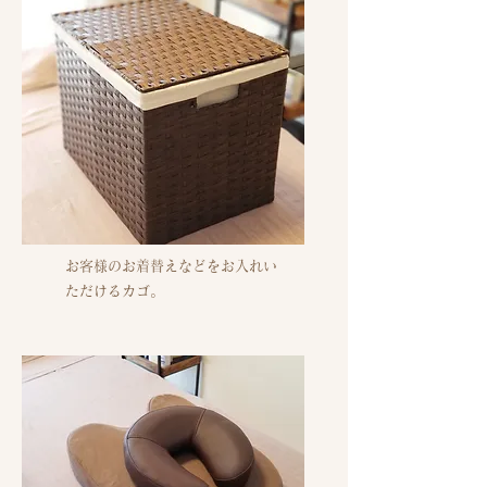
お客様のお着替えなどをお入れい
ただけるカゴ。