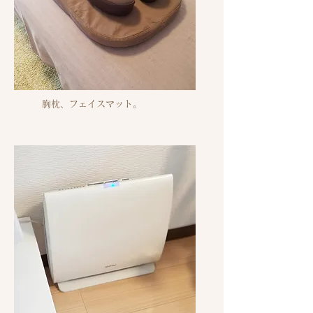
胸枕、フェイスマット。