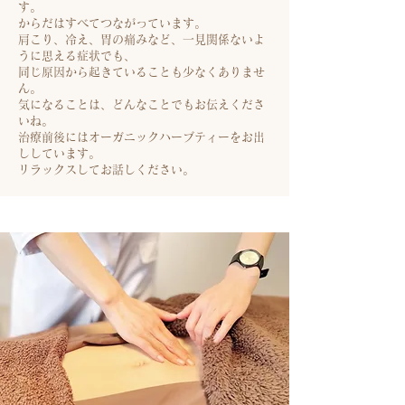
す。
からだはすべてつながっています。
肩こり、冷え、胃の痛みなど、一見関係ないよ
うに思える症状でも、
同じ原因から起きていることも少なくありませ
ん。
気になることは、どんなことでもお伝えくださ
いね。
治療前後にはオーガニックハーブティーをお出
ししています。
リラックスしてお話しください。