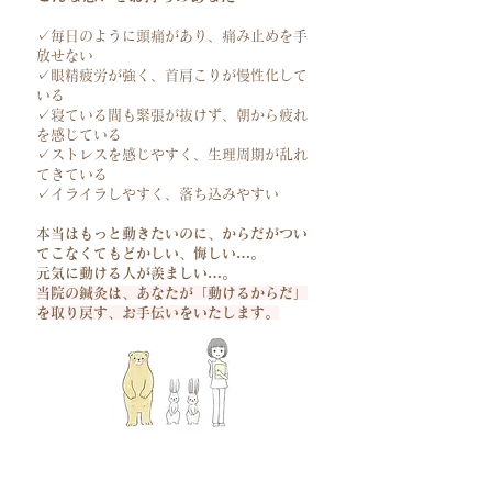
✓毎日のように頭痛があり、痛み止めを手
放せない
✓眼精疲労が強く、首肩こりが慢性化して
いる
✓寝ている間も緊張が抜けず、朝から疲れ
を感じている
✓ストレスを感じやすく、生理周期が乱れ
てきている
✓イライラしやすく、落ち込みやすい
本当はもっと動きたいのに、からだがつい
てこなくてもどかしい、悔しい…。
元気に動ける人が羨ましい…。
当院の鍼灸は、あなたが「動けるからだ」
を取り戻す、お手伝いをいたします。