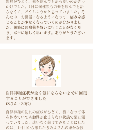
頭痛がひどく、薬を飲んでも治らないのがきっ
かけでした。1日に何種類もの薬を飲んでも治
らなくて、どうしようかと思っていました。
そ
んな中、お世話になるようになって、
痛みを感
じることが少なくなっていくのが分かりまし
た。頻繁に頭痛薬を買いに行くことがなくな
り、本当に嬉しく思います。ありがとうござい
ます。
自律神経症状が全く気にならないまでに回復
することができました
(S
さん・30代)
自律神経の乱れの症状がひどく、横になって体
を休めていても動悸が止まらない状態で薬に頼
っていました。迷いなく続けてみることにした
のは、1回目から感じたきみよさんの確かな技