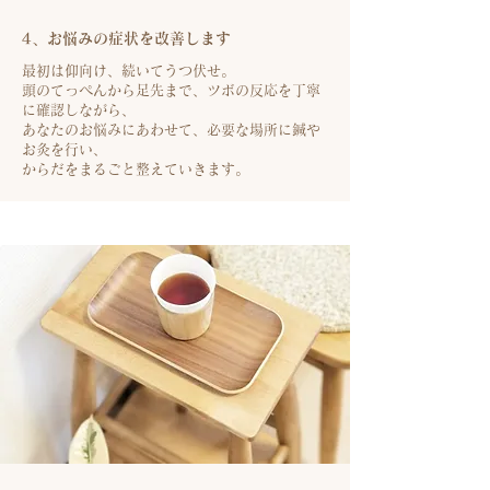
4、お悩みの症状を改善します
最初は仰向け、続いてうつ伏せ。
頭のてっぺんから足先まで、ツボの反応を丁寧
に確認しながら、
あなたのお悩みにあわせて、必要な場所に鍼や
お灸を行い、
からだをまるごと整えていきます。